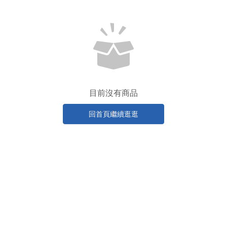
目前沒有商品
回首頁繼續逛逛