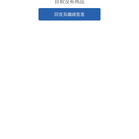
目前沒有商品
回首頁繼續逛逛