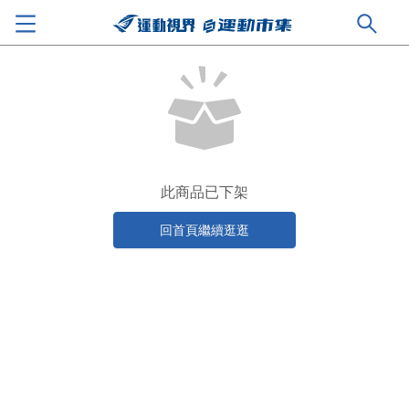
此商品已下架
回首頁繼續逛逛