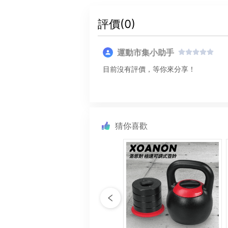
評價(
0
)
運動市集小助手
目前沒有評價，等你來分享！
猜你喜歡