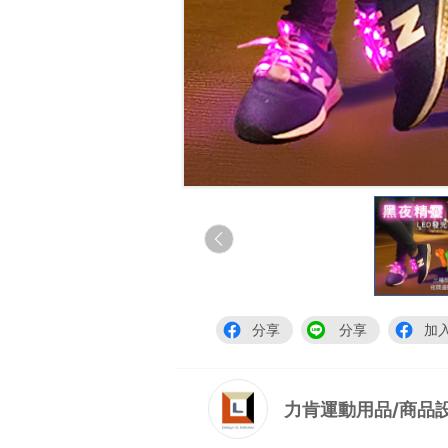
分享
分享
加
力肯運動用品/商品