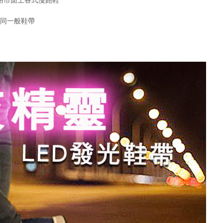
如同一般鞋帶