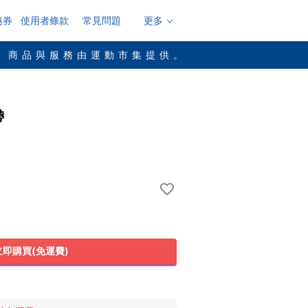
惠券
使用者條款
常見問題
更多
，商品與服務由運動市集提供。
帶
立即購買(免運費)