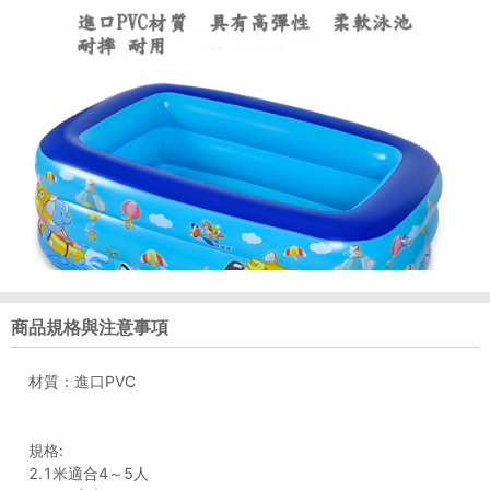
商品規格與注意事項
材質：進口PVC
規格:
2.1米適合4～5人