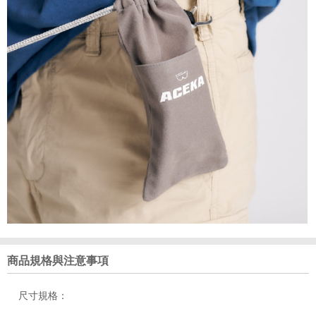
商品規格與注意事項
尺寸規格：