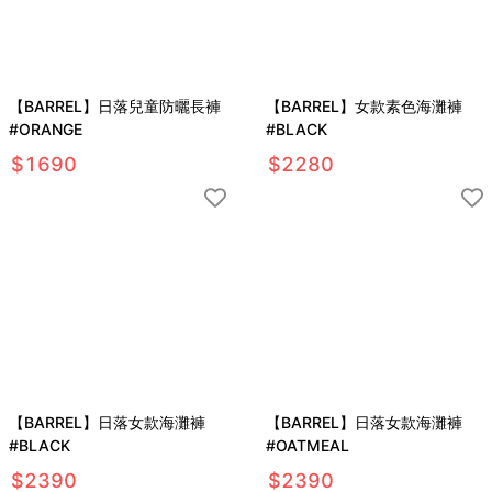
【BARREL】日落兒童防曬長褲
【BARREL】女款素色海灘褲
#ORANGE
#BLACK
$
1690
$
2280
【BARREL】日落女款海灘褲
【BARREL】日落女款海灘褲
#BLACK
#OATMEAL
$
2390
$
2390