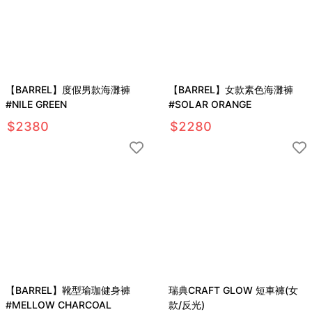
【BARREL】度假男款海灘褲
【BARREL】女款素色海灘褲
#NILE GREEN
#SOLAR ORANGE
$
2380
$
2280
【BARREL】靴型瑜珈健身褲
瑞典CRAFT GLOW 短車褲(女
#MELLOW CHARCOAL
款/反光)