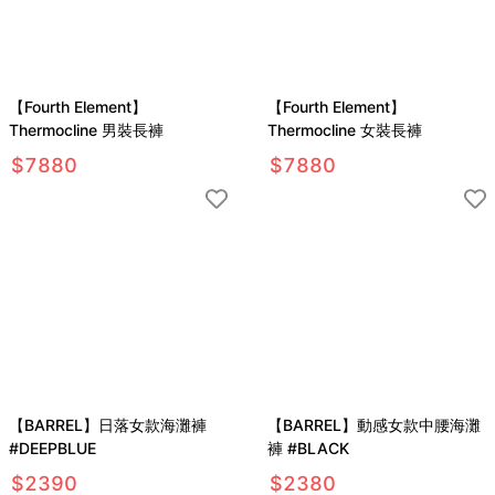
【Fourth Element】
【Fourth Element】
Thermocline 男裝長褲
Thermocline 女裝長褲
$
7880
$
7880
【BARREL】日落女款海灘褲
【BARREL】動感女款中腰海灘
#DEEPBLUE
褲 #BLACK
$
2390
$
2380