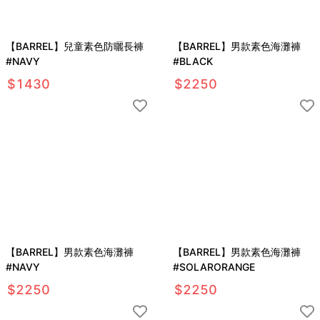
【BARREL】兒童素色防曬長褲
【BARREL】男款素色海灘褲
#NAVY
#BLACK
$
1430
$
2250
【BARREL】男款素色海灘褲
【BARREL】男款素色海灘褲
#NAVY
#SOLARORANGE
$
2250
$
2250