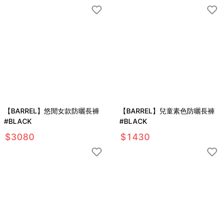
【BARREL】悠閒女款防曬長褲
【BARREL】兒童素色防曬長褲
#BLACK
#BLACK
$
3080
$
1430