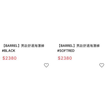
【BARREL】男款舒適海灘褲
【BARREL】男款舒適海灘褲
#BLACK
#SOFTRED
$
2380
$
2380