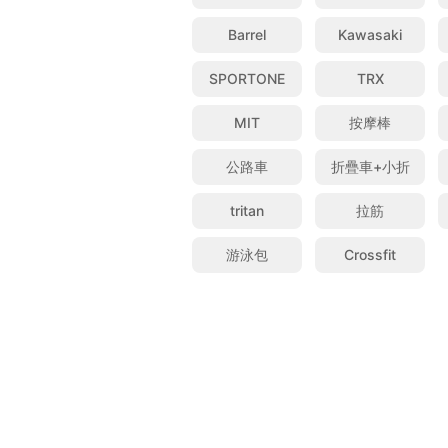
Barrel
Kawasaki
SPORTONE
TRX
MIT
按摩棒
公路車
折疊車+小折
tritan
拉筋
游泳包
Crossfit