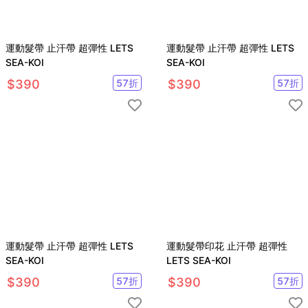
運動髮帶 止汗帶 超彈性 LETS
運動髮帶 止汗帶 超彈性 LETS
SEA-KOI
SEA-KOI
$
390
57
折
$
390
57
折
運動髮帶 止汗帶 超彈性 LETS
運動髮帶印花 止汗帶 超彈性
SEA-KOI
LETS SEA-KOI
$
390
57
折
$
390
57
折