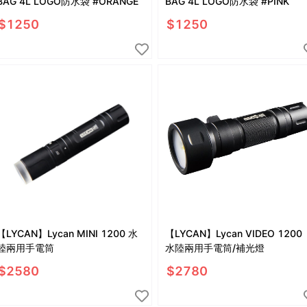
BAG 4L LOGO防水袋 #ORANGE
BAG 4L LOGO防水袋 #PINK
$
1250
$
1250
【LYCAN】Lycan MINI 1200 水
【LYCAN】Lycan VIDEO 1200
陸兩用手電筒
水陸兩用手電筒/補光燈
$
2580
$
2780