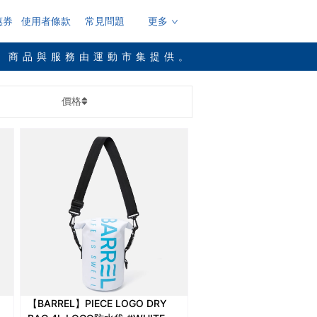
惠券
使用者條款
常見問題
更多
，商品與服務由運動市集提供。
價格
【BARREL】PIECE LOGO DRY