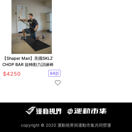
【Shaper Man】美國SKLZ
CHOP BAR 旋轉動力訓練棒
$
4250
94
折
copyright © 2020 運動視界與運動市集共同營運